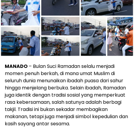
MANADO
– Bulan Suci Ramadan selalu menjadi
momen penuh berkah, di mana umat Muslim di
seluruh dunia menunaikan ibadah puasa dari sahur
hingga menjelang berbuka. Selain ibadah, Ramadan
juga identik dengan tradisi sosial yang memperkuat
rasa kebersamaan, salah satunya adalah berbagi
takjil. Tradisi ini bukan sekadar membagikan
makanan, tetapi juga menjadi simbol kepedulian dan
kasih sayang antar sesama.