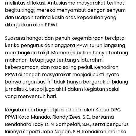
melintas di lokasi. Antusiasme masyarakat terlihat
begitu tinggi; mereka menyambut dengan senyum
dan ucapan terima kasih atas kepedulian yang
ditunjukkan oleh PPWI.
Suasana hangat dan penuh kegembiraan tercipta
ketika pengurus dan anggota PPWI turun langsung
membagikan takjil. Momen ini bukan hanya tentang
makanan, tetapi juga tentang silaturahmi,
kebersamaan, dan rasa saling peduli. Kehadiran
PPWI di tengah masyarakat menjadi bukti nyata
bahwa organisasi ini tidak hanya bergerak di bidang
jurnalistik, tetapi juga aktif dalam kegiatan sosial
yang menyentuh hati.
Kegiatan berbagi takjil ini dihadiri oleh Ketua DPC
PPWI Kota Manado, Riandy Zees, S.E., bersama
Bendahara Lady D. N. Sampelan, S.H., serta pengurus
lainnya seperti John Najoan, S.H. Kehadiran mereka