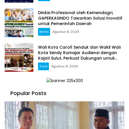
Dinilai Profesional oleh Kemendagri,
GAPERKASINDO Tawarkan Solusi Inovatif
untuk Pemerintah Daerah
Berita
Agustus 6, 2026
Wali Kota Caroll Senduk dan Wakil Wali
Kota Sendy Rumajar Audiensi dengan
Kajati Sulut, Perkuat Dukungan untuk
Sukseskan TIFF 2026
Sulut
Agustus 6, 2026
Popular Posts