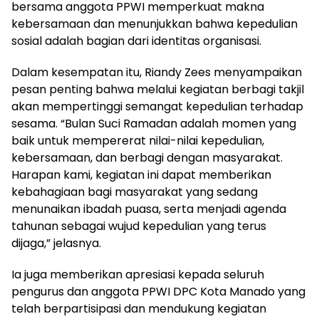
bersama anggota PPWI memperkuat makna
kebersamaan dan menunjukkan bahwa kepedulian
sosial adalah bagian dari identitas organisasi.
Dalam kesempatan itu, Riandy Zees menyampaikan
pesan penting bahwa melalui kegiatan berbagi takjil
akan mempertinggi semangat kepedulian terhadap
sesama. “Bulan Suci Ramadan adalah momen yang
baik untuk mempererat nilai-nilai kepedulian,
kebersamaan, dan berbagi dengan masyarakat.
Harapan kami, kegiatan ini dapat memberikan
kebahagiaan bagi masyarakat yang sedang
menunaikan ibadah puasa, serta menjadi agenda
tahunan sebagai wujud kepedulian yang terus
dijaga,” jelasnya.
Ia juga memberikan apresiasi kepada seluruh
pengurus dan anggota PPWI DPC Kota Manado yang
telah berpartisipasi dan mendukung kegiatan