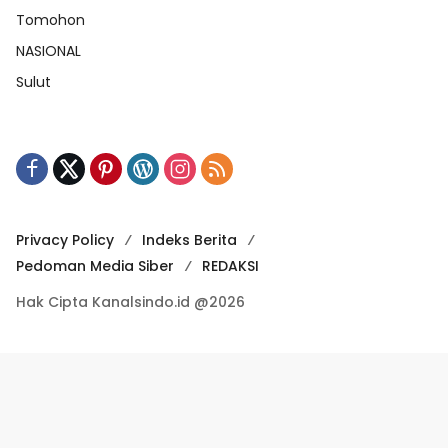
Tomohon
NASIONAL
Sulut
Privacy Policy
Indeks Berita
Pedoman Media Siber
REDAKSI
Hak Cipta Kanalsindo.id @2026