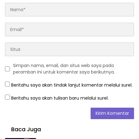
Simpan nama, email, dan situs web saya pada
peramban ini untuk komentar saya berikutnya.
Beritahu saya akan tindak lanjut komentar melalui surel.
Beritahu saya akan tulisan baru melalui surel.
Baca Juga