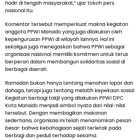
hadir di tengah masyarakat,” ujar tokoh pers
nasional itu.
Komentar tersebut memperkuat makna kegiatan
anggota PPWI Manado yang juga dilakukan oleh
kepengurusan PPWI di wilayah lainnya. Hal ini
sekaligus juga menegaskan bahwa PPWI sebagai
organisasi nasional memiliki komitmen untuk terus
berperan dalam membangun solidaritas sosial di
berbagai daerah.
Ramadan bukan hanya tentang menahan lapar dan
dahaga, tetapi juga tentang melatih kepekaan sosial.
Kegiatan berbagi takjil yang dilakukan PPWI DPC
Kota Manado menjadi simbol nyata dari nilai-nilai
tersebut. Dengan membagikan makanan
sederhana, organisasi ini telah menanamkan pesan
besar: bahwa kebahagiaan sejati terletak pada
berbagi dan peduli terhadap sesama.