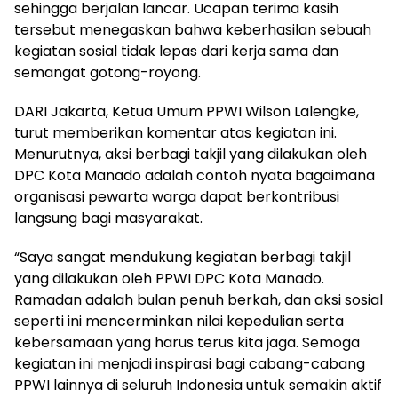
sehingga berjalan lancar. Ucapan terima kasih
tersebut menegaskan bahwa keberhasilan sebuah
kegiatan sosial tidak lepas dari kerja sama dan
semangat gotong-royong.
DARI Jakarta, Ketua Umum PPWI Wilson Lalengke,
turut memberikan komentar atas kegiatan ini.
Menurutnya, aksi berbagi takjil yang dilakukan oleh
DPC Kota Manado adalah contoh nyata bagaimana
organisasi pewarta warga dapat berkontribusi
langsung bagi masyarakat.
“Saya sangat mendukung kegiatan berbagi takjil
yang dilakukan oleh PPWI DPC Kota Manado.
Ramadan adalah bulan penuh berkah, dan aksi sosial
seperti ini mencerminkan nilai kepedulian serta
kebersamaan yang harus terus kita jaga. Semoga
kegiatan ini menjadi inspirasi bagi cabang-cabang
PPWI lainnya di seluruh Indonesia untuk semakin aktif