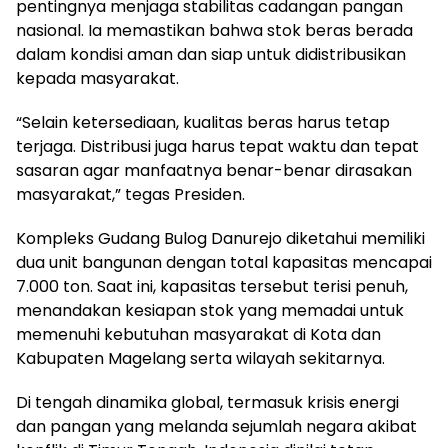
pentingnya menjaga stabilitas cadangan pangan
nasional. Ia memastikan bahwa stok beras berada
dalam kondisi aman dan siap untuk didistribusikan
kepada masyarakat.
“Selain ketersediaan, kualitas beras harus tetap
terjaga. Distribusi juga harus tepat waktu dan tepat
sasaran agar manfaatnya benar-benar dirasakan
masyarakat,” tegas Presiden.
Kompleks Gudang Bulog Danurejo diketahui memiliki
dua unit bangunan dengan total kapasitas mencapai
7.000 ton. Saat ini, kapasitas tersebut terisi penuh,
menandakan kesiapan stok yang memadai untuk
memenuhi kebutuhan masyarakat di Kota dan
Kabupaten Magelang serta wilayah sekitarnya.
Di tengah dinamika global, termasuk krisis energi
dan pangan yang melanda sejumlah negara akibat