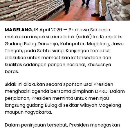
MAGELANG
, 18 April 2026 — Prabowo Subianto
melakukan inspeksi mendadak (sidak) ke Kompleks
Gudang Bulog Danurejo, Kabupaten Magelang, Jawa
Tengah, pada Sabtu siang. Kunjungan tersebut
dilakukan untuk memastikan ketersediaan dan
kualitas cadangan pangan nasional, khususnya
beras.
Sidak ini dilakukan secara spontan usai Presiden
menghadiri agenda bersama pimpinan DPRD. Dalam
perjalanan, Presiden meminta untuk meninjau
langsung gudang Bulog di sekitar wilayah Magelang
maupun Yogyakarta.
Dalam peninjauan tersebut, Presiden menegaskan