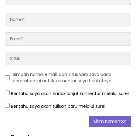
Simpan nama, email, dan situs web saya pada
peramban ini untuk komentar saya berikutnya.
Beritahu saya akan tindak lanjut komentar melalui surel.
Beritahu saya akan tulisan baru melalui surel.