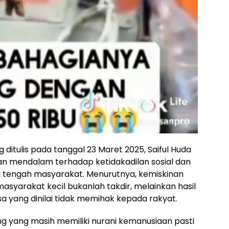
ditulis pada tanggal 23 Maret 2025, Saiful Huda
n mendalam terhadap ketidakadilan sosial dan
i tengah masyarakat. Menurutnya, kemiskinan
asyarakat kecil bukanlah takdir, melainkan hasil
a yang dinilai tidak memihak kepada rakyat.
 yang masih memiliki nurani kemanusiaan pasti