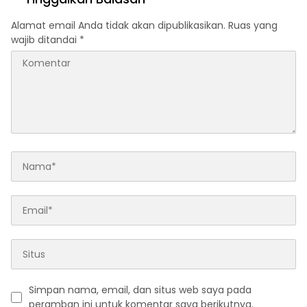
Alamat email Anda tidak akan dipublikasikan.
Ruas yang
wajib ditandai
*
Simpan nama, email, dan situs web saya pada
peramban ini untuk komentar saya berikutnya.