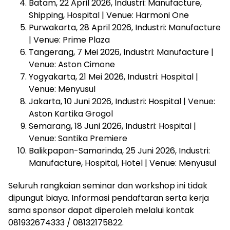
Batam, 22 April 2026, Industri: Manufacture,
Shipping, Hospital | Venue: Harmoni One
Purwakarta, 28 April 2026, Industri: Manufacture
| Venue: Prime Plaza
Tangerang, 7 Mei 2026, Industri: Manufacture |
Venue: Aston Cimone
Yogyakarta, 21 Mei 2026, Industri: Hospital |
Venue: Menyusul
Jakarta, 10 Juni 2026, Industri: Hospital | Venue:
Aston Kartika Grogol
Semarang, 18 Juni 2026, Industri: Hospital |
Venue: Santika Premiere
Balikpapan-Samarinda, 25 Juni 2026, Industri:
Manufacture, Hospital, Hotel | Venue: Menyusul
Seluruh rangkaian seminar dan workshop ini tidak
dipungut biaya. Informasi pendaftaran serta kerja
sama sponsor dapat diperoleh melalui kontak
081932674333 / 08132175822.