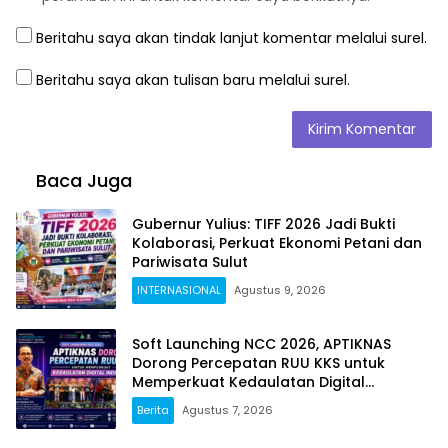
Beritahu saya akan tindak lanjut komentar melalui surel.
Beritahu saya akan tulisan baru melalui surel.
Baca Juga
Gubernur Yulius: TIFF 2026 Jadi Bukti
Kolaborasi, Perkuat Ekonomi Petani dan
Pariwisata Sulut
INTERNASIONAL
Agustus 9, 2026
Soft Launching NCC 2026, APTIKNAS
Dorong Percepatan RUU KKS untuk
Memperkuat Kedaulatan Digital
Indonesia
Berita
Agustus 7, 2026