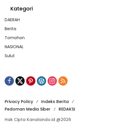
Kategori
DAERAH
Berita
Tomohon
NASIONAL
Sulut
Privacy Policy
Indeks Berita
Pedoman Media Siber
REDAKSI
Hak Cipta Kanalsindo.id @2026