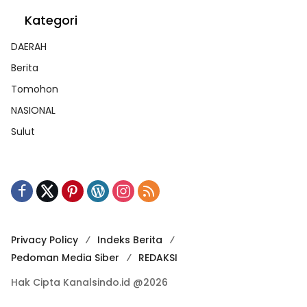
Kategori
DAERAH
Berita
Tomohon
NASIONAL
Sulut
Privacy Policy
Indeks Berita
Pedoman Media Siber
REDAKSI
Hak Cipta Kanalsindo.id @2026