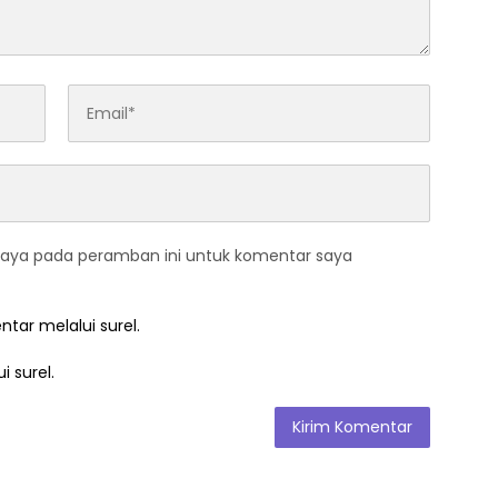
saya pada peramban ini untuk komentar saya
ntar melalui surel.
i surel.