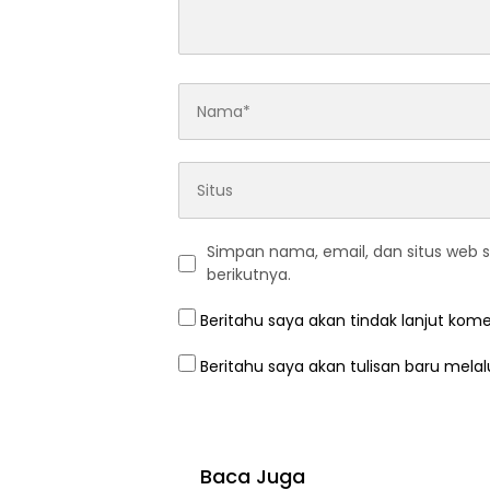
Simpan nama, email, dan situs web 
berikutnya.
Beritahu saya akan tindak lanjut kome
Beritahu saya akan tulisan baru melalu
Baca Juga