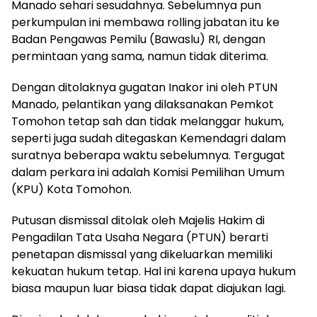
Manado sehari sesudahnya. Sebelumnya pun
perkumpulan ini membawa rolling jabatan itu ke
Badan Pengawas Pemilu (Bawaslu) RI, dengan
permintaan yang sama, namun tidak diterima.
Dengan ditolaknya gugatan Inakor ini oleh PTUN
Manado, pelantikan yang dilaksanakan Pemkot
Tomohon tetap sah dan tidak melanggar hukum,
seperti juga sudah ditegaskan Kemendagri dalam
suratnya beberapa waktu sebelumnya. Tergugat
dalam perkara ini adalah Komisi Pemilihan Umum
(KPU) Kota Tomohon.
Putusan dismissal ditolak oleh Majelis Hakim di
Pengadilan Tata Usaha Negara (PTUN) berarti
penetapan dismissal yang dikeluarkan memiliki
kekuatan hukum tetap. Hal ini karena upaya hukum
biasa maupun luar biasa tidak dapat diajukan lagi.