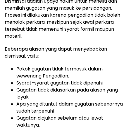
Dismissal adalah upaya hakim untuk meneliti dan
memilah gugatan yang masuk ke persidangan.
Proses ini dilakukan karena pengadilan tidak boleh
menolak perkara, meskipun sejak awal perkara
tersebut tidak memenuhi syarat formil maupun
materil.
Beberapa alasan yang dapat menyebabkan
dismissal, yaitu:
Pokok gugatan tidak termasuk dalam
wewenang Pengadilan.
Syarat-syarat gugatan tidak dipenuhi
Gugatan tidak didasarkan pada alasan yang
layak
Apa yang dituntut dalam gugatan sebenarnya
sudah terpenuhi
Gugatan diajukan sebelum atau lewat
waktunya.