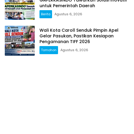
untuk Pemerintah Daerah
Berita
Agustus 6, 2026
Wali Kota Caroll Senduk Pimpin Apel
Gelar Pasukan, Pastikan Kesiapan
Pengamanan TIFF 2026
Tomohon
Agustus 6, 2026