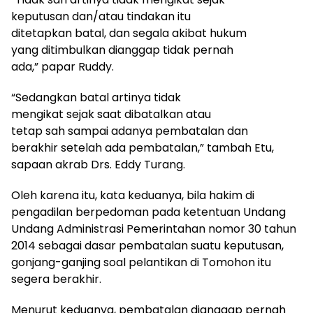
keputusan dan/atau tindakan itu
ditetapkan batal, dan segala akibat hukum
yang ditimbulkan dianggap tidak pernah
ada,” papar Ruddy.
“Sedangkan batal artinya tidak
mengikat sejak saat dibatalkan atau
tetap sah sampai adanya pembatalan dan
berakhir setelah ada pembatalan,” tambah Etu,
sapaan akrab Drs. Eddy Turang.
Oleh karena itu, kata keduanya, bila hakim di
pengadilan berpedoman pada ketentuan Undang
Undang Administrasi Pemerintahan nomor 30 tahun
2014 sebagai dasar pembatalan suatu keputusan,
gonjang-ganjing soal pelantikan di Tomohon itu
segera berakhir.
Menurut keduanya, pembatalan dianggap pernah