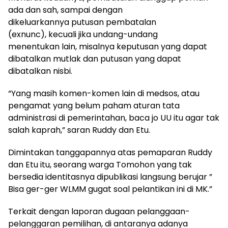
ada dan sah, sampai dengan
dikeluarkannya putusan pembatalan
(exnunc), kecuali jika undang-undang
menentukan lain, misalnya keputusan yang dapat
dibatalkan mutlak dan putusan yang dapat
dibatalkan nisbi.
“Yang masih komen-komen lain di medsos, atau
pengamat yang belum paham aturan tata
administrasi di pemerintahan, baca jo UU itu agar tak
salah kaprah,” saran Ruddy dan Etu.
Dimintakan tanggapannya atas pemaparan Ruddy
dan Etu itu, seorang warga Tomohon yang tak
bersedia identitasnya dipublikasi langsung berujar ”
Bisa ger-ger WLMM gugat soal pelantikan ini di MK.”
Terkait dengan laporan dugaan pelanggaan-
pelanggaran pemilihan, di antaranya adanya