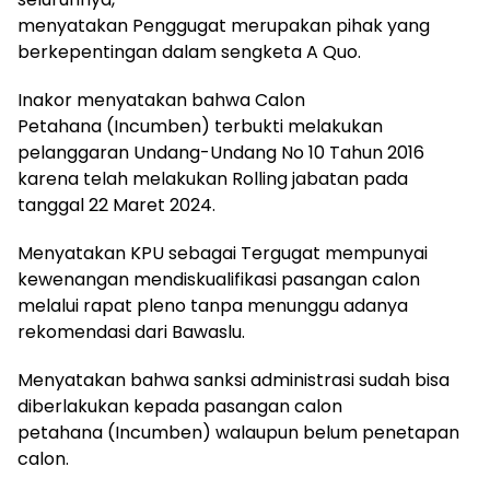
menyatakan Penggugat merupakan pihak yang
berkepentingan dalam sengketa A Quo.
Inakor menyatakan bahwa Calon
Petahana (Incumben) terbukti melakukan
pelanggaran Undang-Undang No 10 Tahun 2016
karena telah melakukan Rolling jabatan pada
tanggal 22 Maret 2024.
Menyatakan KPU sebagai Tergugat mempunyai
kewenangan mendiskualifikasi pasangan calon
melalui rapat pleno tanpa menunggu adanya
rekomendasi dari Bawaslu.
Menyatakan bahwa sanksi administrasi sudah bisa
diberlakukan kepada pasangan calon
petahana (Incumben) walaupun belum penetapan
calon.