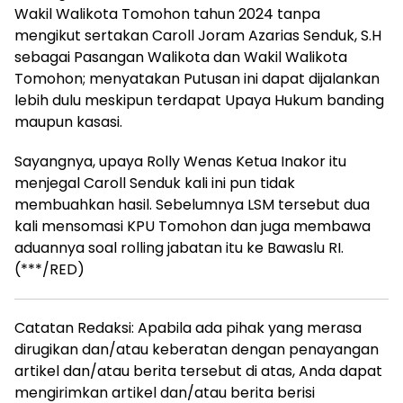
Wakil Walikota Tomohon tahun 2024 tanpa
mengikut sertakan Caroll Joram Azarias Senduk, S.H
sebagai Pasangan Walikota dan Wakil Walikota
Tomohon; menyatakan Putusan ini dapat dijalankan
lebih dulu meskipun terdapat Upaya Hukum banding
maupun kasasi.
Sayangnya, upaya Rolly Wenas Ketua Inakor itu
menjegal Caroll Senduk kali ini pun tidak
membuahkan hasil. Sebelumnya LSM tersebut dua
kali mensomasi KPU Tomohon dan juga membawa
aduannya soal rolling jabatan itu ke Bawaslu RI.
(***/RED)
Catatan Redaksi: Apabila ada pihak yang merasa
dirugikan dan/atau keberatan dengan penayangan
artikel dan/atau berita tersebut di atas, Anda dapat
mengirimkan artikel dan/atau berita berisi