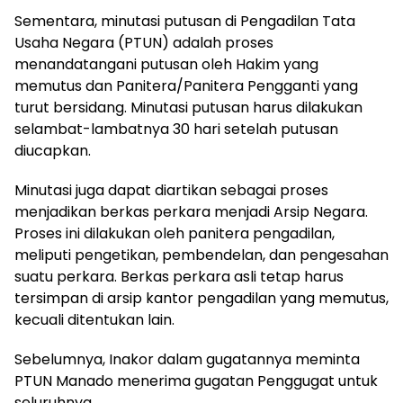
Sementara, minutasi putusan di Pengadilan Tata
Usaha Negara (PTUN) adalah proses
menandatangani putusan oleh Hakim yang
memutus dan Panitera/Panitera Pengganti yang
turut bersidang. Minutasi putusan harus dilakukan
selambat-lambatnya 30 hari setelah putusan
diucapkan.
Minutasi juga dapat diartikan sebagai proses
menjadikan berkas perkara menjadi Arsip Negara.
Proses ini dilakukan oleh panitera pengadilan,
meliputi pengetikan, pembendelan, dan pengesahan
suatu perkara. Berkas perkara asli tetap harus
tersimpan di arsip kantor pengadilan yang memutus,
kecuali ditentukan lain.
Sebelumnya, Inakor dalam gugatannya meminta
PTUN Manado menerima gugatan Penggugat untuk
seluruhnya,