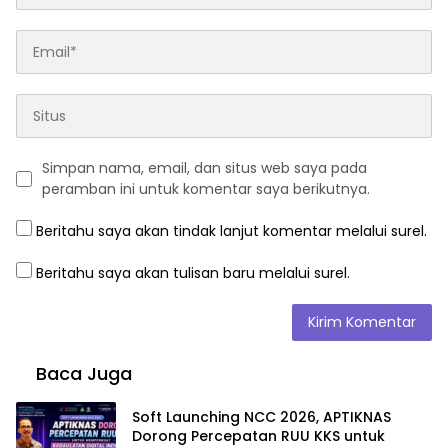
Simpan nama, email, dan situs web saya pada
peramban ini untuk komentar saya berikutnya.
Beritahu saya akan tindak lanjut komentar melalui surel.
Beritahu saya akan tulisan baru melalui surel.
Baca Juga
Soft Launching NCC 2026, APTIKNAS
Dorong Percepatan RUU KKS untuk