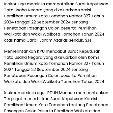
Inakor juga meminta membatalkan Surat Keputusan
Tata Usaha Negara yang dikeluarkan Komisi
Pemilihan Umum Kota Tomohon Nomor 327 Tahun
2024 tanggal 22 September 2024 tentang
Penetapan Pasangan Calon peserta Pemilihan
Walikota dan Wakil Walikota Tomohon Tahun 2024
atas nama Caroll Joram Azarias Senduk, S.H
Memerintahkan KPU mencabut Surat Keputusan
Tata Usaha Negara yang dikeluarkan oleh Komisi
Pemilihan Umum Kota Tomohon Nomor 327 Tahun
2024 tanggal 22 September 2024 tentang
Penetapan Pasangan Calon peserta Pemilihan
Walikota dan Wakil Walikota Tomohon Tahun 2024
Inakor meminta agar PTUN Manado memerintahkan
Tergugat menerbitkan Surat Keputusan Komisi
Pemilihan Umum Kota Tomohon tentang Penetapan
Pasangan Calon Peserta Pemilihan Walikota dan