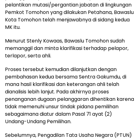
pelantikan mutasi/pergantian jabatan di lingkungan
Pemkot Tomohon yang dilakukan Petahana, Bawaslu
Kota Tomohon telah menjawabnya di sidang kedua
MK itu.
Menurut Stenly Kowaas, Bawaslu Tomohon sudah
memanggil dan minta klarifikasi terhadap pelapor,
terlapor, serta ahli.
Proses tersebut kemudian dilanjutkan dengan
pembahasan kedua bersama Sentra Gakumdu, di
mana hasil klarifikasi dan keterangan ahli telah
dianalisis lebih lanjut. Pada akhirnya proses
penanganan dugaan pelanggaran dihentikan karena
tidak memenuhi unsur tindak pidana pemilihan
sebagaimana diatur dalam Pasal 71 ayat (2)
Undang-Undang Pemilihan.
Sebelumnya, Pengadilan Tata Usaha Negara (PTUN)