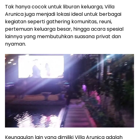
Tak hanya cocok untuk liburan keluarga, Villa
Arunica juga menjadi lokasi ideal untuk berbagai
kegiatan seperti gathering komunitas, reuni,
pertemuan keluarga besar, hingga acara spesial
lainnya yang membutuhkan suasana privat dan
nyaman.
Keunggulan lain yang dimiliki Villa Arunica adalah