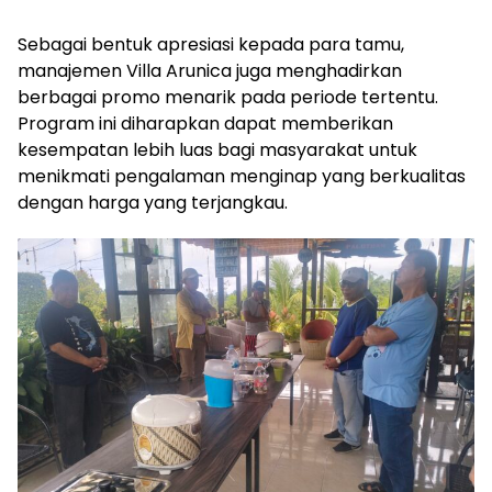
Sebagai bentuk apresiasi kepada para tamu,
manajemen Villa Arunica juga menghadirkan
berbagai promo menarik pada periode tertentu.
Program ini diharapkan dapat memberikan
kesempatan lebih luas bagi masyarakat untuk
menikmati pengalaman menginap yang berkualitas
dengan harga yang terjangkau.