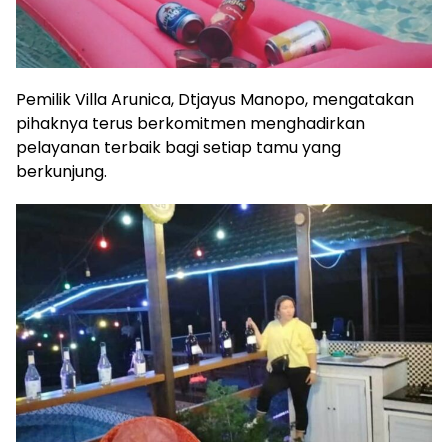
Pemilik Villa Arunica, Dtjayus Manopo, mengatakan
pihaknya terus berkomitmen menghadirkan
pelayanan terbaik bagi setiap tamu yang
berkunjung.