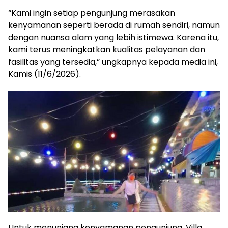
“Kami ingin setiap pengunjung merasakan
kenyamanan seperti berada di rumah sendiri, namun
dengan nuansa alam yang lebih istimewa. Karena itu,
kami terus meningkatkan kualitas pelayanan dan
fasilitas yang tersedia,” ungkapnya kepada media ini,
Kamis (11/6/2026).
Untuk menunjang kenyamanan pengunjung, Villa