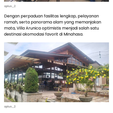
oplus_2
Dengan perpaduan fasilitas lengkap, pelayanan
ramah, serta panorama alam yang memanjakan
mata, Villa Arunica optimistis menjadi salah satu
destinasi akomodasi favorit di Minahasa.
oplus_2