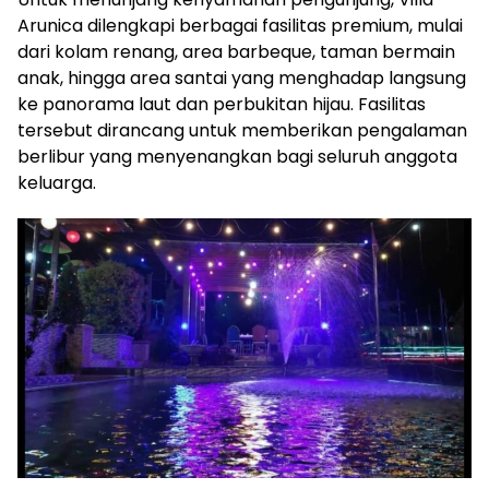
Arunica dilengkapi berbagai fasilitas premium, mulai
dari kolam renang, area barbeque, taman bermain
anak, hingga area santai yang menghadap langsung
ke panorama laut dan perbukitan hijau. Fasilitas
tersebut dirancang untuk memberikan pengalaman
berlibur yang menyenangkan bagi seluruh anggota
keluarga.