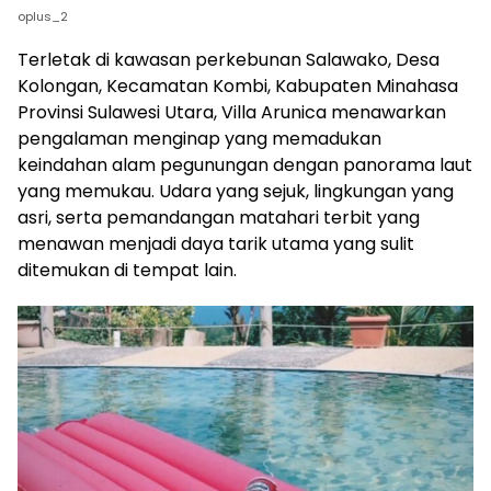
oplus_2
Terletak di kawasan perkebunan Salawako, Desa
Kolongan, Kecamatan Kombi, Kabupaten Minahasa
Provinsi Sulawesi Utara, Villa Arunica menawarkan
pengalaman menginap yang memadukan
keindahan alam pegunungan dengan panorama laut
yang memukau. Udara yang sejuk, lingkungan yang
asri, serta pemandangan matahari terbit yang
menawan menjadi daya tarik utama yang sulit
ditemukan di tempat lain.