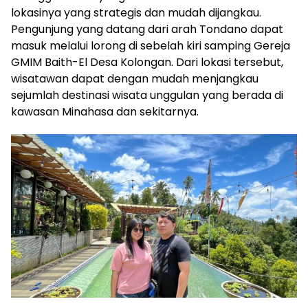
lokasinya yang strategis dan mudah dijangkau.
Pengunjung yang datang dari arah Tondano dapat
masuk melalui lorong di sebelah kiri samping Gereja
GMIM Baith-El Desa Kolongan. Dari lokasi tersebut,
wisatawan dapat dengan mudah menjangkau
sejumlah destinasi wisata unggulan yang berada di
kawasan Minahasa dan sekitarnya.