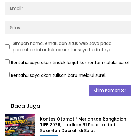
Simpan nama, email, dan situs web saya pada
peramban ini untuk komentar saya berikutnya.
Beritahu saya akan tindak lanjut komentar melalui surel.
Beritahu saya akan tulisan baru melalui surel.
Baca Juga
Kontes Otomotif Meriahkan Rangkaian
TIFF 2026, Libatkan 61 Peserta dari
Sejumlah Daerah di Sulut