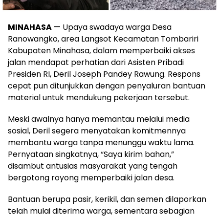
MINAHASA
— Upaya swadaya warga Desa
Ranowangko, area Langsot Kecamatan Tombariri
Kabupaten Minahasa, dalam memperbaiki akses
jalan mendapat perhatian dari Asisten Pribadi
Presiden RI, Deril Joseph Pandey Rawung. Respons
cepat pun ditunjukkan dengan penyaluran bantuan
material untuk mendukung pekerjaan tersebut.
Meski awalnya hanya memantau melalui media
sosial, Deril segera menyatakan komitmennya
membantu warga tanpa menunggu waktu lama.
Pernyataan singkatnya, “Saya kirim bahan,”
disambut antusias masyarakat yang tengah
bergotong royong memperbaiki jalan desa.
Bantuan berupa pasir, kerikil, dan semen dilaporkan
telah mulai diterima warga, sementara sebagian