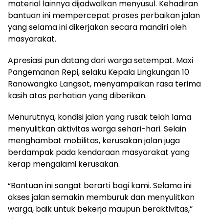
material lainnya dijadwalkan menyusul. Kehadiran
bantuan ini mempercepat proses perbaikan jalan
yang selama ini dikerjakan secara mandiri oleh
masyarakat.
Apresiasi pun datang dari warga setempat. Maxi
Pangemanan Repi, selaku Kepala Lingkungan 10
Ranowangko Langsot, menyampaikan rasa terima
kasih atas perhatian yang diberikan.
Menurutnya, kondisi jalan yang rusak telah lama
menyulitkan aktivitas warga sehari-hari. Selain
menghambat mobilitas, kerusakan jalan juga
berdampak pada kendaraan masyarakat yang
kerap mengalami kerusakan.
“Bantuan ini sangat berarti bagi kami. Selama ini
akses jalan semakin memburuk dan menyulitkan
warga, baik untuk bekerja maupun beraktivitas,”