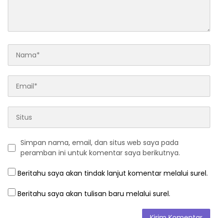
Simpan nama, email, dan situs web saya pada
peramban ini untuk komentar saya berikutnya.
Beritahu saya akan tindak lanjut komentar melalui surel.
Beritahu saya akan tulisan baru melalui surel.