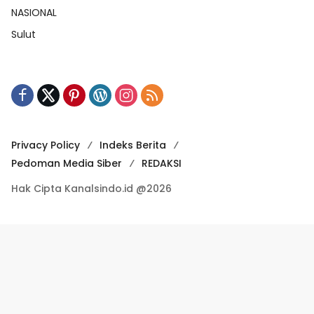
NASIONAL
Sulut
Privacy Policy
Indeks Berita
Pedoman Media Siber
REDAKSI
Hak Cipta Kanalsindo.id @2026