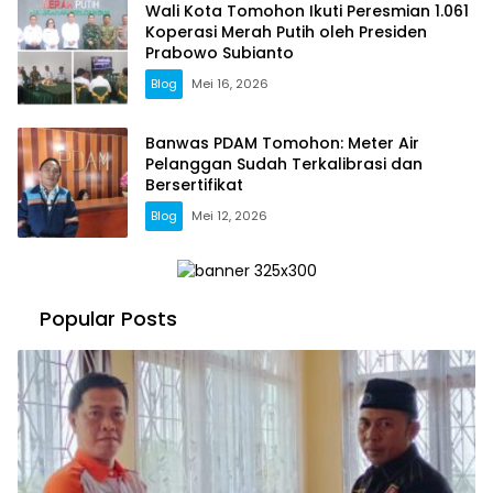
Wali Kota Tomohon Ikuti Peresmian 1.061
Koperasi Merah Putih oleh Presiden
Prabowo Subianto
Blog
Mei 16, 2026
Banwas PDAM Tomohon: Meter Air
Pelanggan Sudah Terkalibrasi dan
Bersertifikat
Blog
Mei 12, 2026
Popular Posts