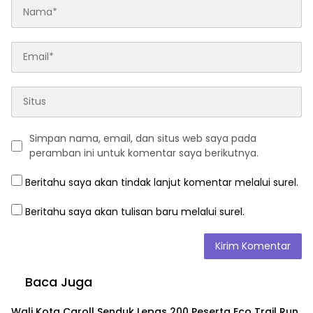
Simpan nama, email, dan situs web saya pada
peramban ini untuk komentar saya berikutnya.
Beritahu saya akan tindak lanjut komentar melalui surel.
Beritahu saya akan tulisan baru melalui surel.
Baca Juga
Wali Kota Caroll Senduk Lepas 200 Peserta Eco Trail Run,