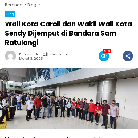
Beranda
Blog
Blog
Wali Kota Caroll dan Wakil Wali Kota
Sendy Dijemput di Bandara Sam
Ratulangi
9113
Kanalsindo
2 Min Baca
Maret 3, 2025