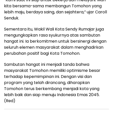
kita bersama-sama membangun Tomohon yang
lebih maju, berdaya saing, dan sejahtera,” ujar Caroll
Senduk.
Sementara itu, Wakil Wali Kota Sendy Rumajar juga
mengungkapkan rasa syukurnya atas sambutan
hangat ini. Ia berkomitmen untuk bersinergi dengan
seluruh elemen masyarakat dalam menghadirkan
perubahan positif bagi Kota Tomohon.
Sambutan hangat ini menjadi tanda bahwa
masyarakat Tomohon memiliki optimisme besar
terhadap kepemimpinan ini. Dengan visi dan
program yang telah dirancang, diharapkan
Tomohon terus berkembang menjadi kota yang
lebih baik dan siap menuju Indonesia Emas 2045.
(Red)