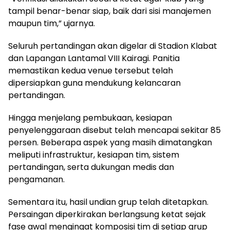
tampil benar-benar siap, baik dari sisi manajemen
maupun tim,” ujarnya.
Seluruh pertandingan akan digelar di Stadion Klabat
dan Lapangan Lantamal VIII Kairagi. Panitia
memastikan kedua venue tersebut telah
dipersiapkan guna mendukung kelancaran
pertandingan.
Hingga menjelang pembukaan, kesiapan
penyelenggaraan disebut telah mencapai sekitar 85
persen. Beberapa aspek yang masih dimatangkan
meliputi infrastruktur, kesiapan tim, sistem
pertandingan, serta dukungan medis dan
pengamanan.
Sementara itu, hasil undian grup telah ditetapkan.
Persaingan diperkirakan berlangsung ketat sejak
fase awal mengingat komposisi tim di setiap grup