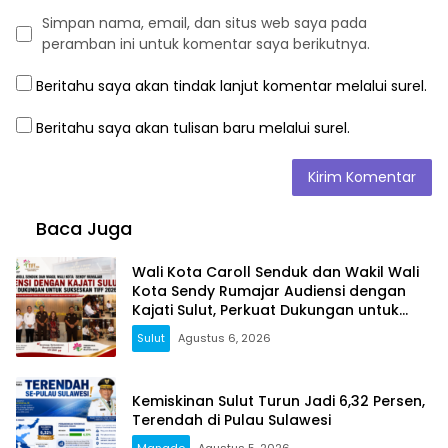
Simpan nama, email, dan situs web saya pada
peramban ini untuk komentar saya berikutnya.
Beritahu saya akan tindak lanjut komentar melalui surel.
Beritahu saya akan tulisan baru melalui surel.
Baca Juga
Wali Kota Caroll Senduk dan Wakil Wali
Kota Sendy Rumajar Audiensi dengan
Kajati Sulut, Perkuat Dukungan untuk
Sukseskan TIFF 2026
Sulut
Agustus 6, 2026
Kemiskinan Sulut Turun Jadi 6,32 Persen,
Terendah di Pulau Sulawesi