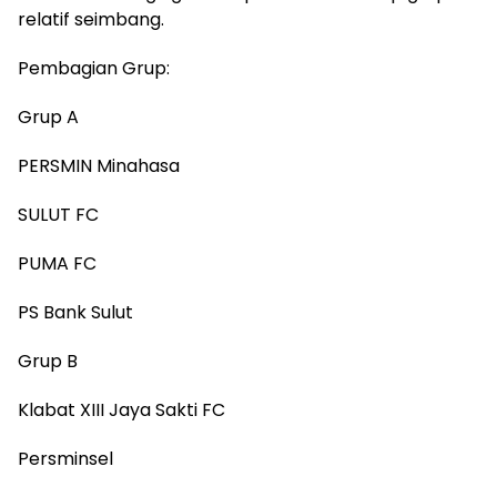
relatif seimbang.
Pembagian Grup:
Grup A
PERSMIN Minahasa
SULUT FC
PUMA FC
PS Bank Sulut
Grup B
Klabat XIII Jaya Sakti FC
Persminsel