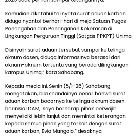
Kemudian diketahui ternyata surat aduan korban
diduga nyantol berhari-hari di meja Satuan Tugas
Pencegahan dan Penanganan Kekerasan di
Lingkungan Perguruan Tinggi (Satgas PPKPT) Unima.
Disinyalir surat aduan tersebut sampai ke telinga
oknum dosen, diduga informasinya berasal dari
oknum-oknum tertentu yang berada dilingkungan
kampus Unima,” kata Sahabang.
Kepada media ini, Senin (5/1-26) Sahabang
mengatakan, bila seandainya benar bahwa surat
aduan korban bocornya ke telinga oknum dosen
berinisial DAM, saya berharap pihak berwajib
menyelidiki lebih lanjut dan memintai keterangan
kepada semua pihak yang terkait dengan surat
aduan korban, Evia Mangolo,” desaknya.