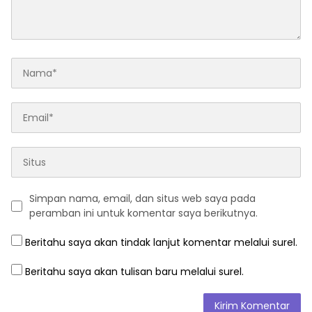
Simpan nama, email, dan situs web saya pada
peramban ini untuk komentar saya berikutnya.
Beritahu saya akan tindak lanjut komentar melalui surel.
Beritahu saya akan tulisan baru melalui surel.