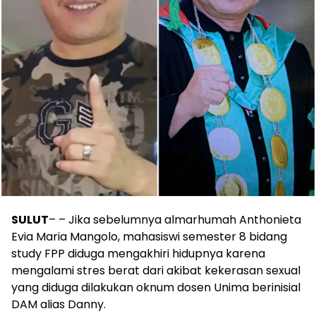
SULUT
– – Jika sebelumnya almarhumah Anthonieta
Evia Maria Mangolo, mahasiswi semester 8 bidang
study FPP diduga mengakhiri hidupnya karena
mengalami stres berat dari akibat kekerasan sexual
yang diduga dilakukan oknum dosen Unima berinisial
DAM alias Danny.