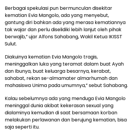
Berbagai spekulasi pun bermunculan disekitar
kematian Evia Mangolo, ada yang menyebut,
gantung diri bahkan ada yang merasa kematiannya
tak wajar dan perlu diselidiki lebih lanjut oleh pihak
berwajib,” ujar Alfons Sahabang, Wakil Ketua IKISST
Sulut.
Diakuinya kematian Evia Mangolo tragis,
meninggalkan luka yang teramat dalam buat Ayah
dan Ibunya, buat keluarga besarnya, kerabat,
sahabat, rekan se-almamater almarhumah dan
mahasiswa Unima pada umumnya,” sebut Sahabang.
Kalau sebelumnya ada yang menduga Evia Mangolo
meninggal dunia akibat kekerasan sexual yang
dialaminya kemudian di saat bersamaan korban
melakukan perlawanan dan berujung kematian, bisa
saja seperti itu.