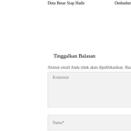
Duta Besar Siap Hadir
Ombudsm
Tinggalkan Balasan
Alamat email Anda tidak akan dipublikasikan.
Rua