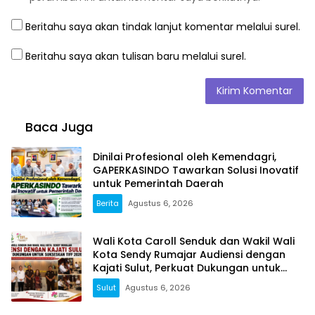
Beritahu saya akan tindak lanjut komentar melalui surel.
Beritahu saya akan tulisan baru melalui surel.
Baca Juga
Dinilai Profesional oleh Kemendagri,
GAPERKASINDO Tawarkan Solusi Inovatif
untuk Pemerintah Daerah
Berita
Agustus 6, 2026
Wali Kota Caroll Senduk dan Wakil Wali
Kota Sendy Rumajar Audiensi dengan
Kajati Sulut, Perkuat Dukungan untuk
Sukseskan TIFF 2026
Sulut
Agustus 6, 2026