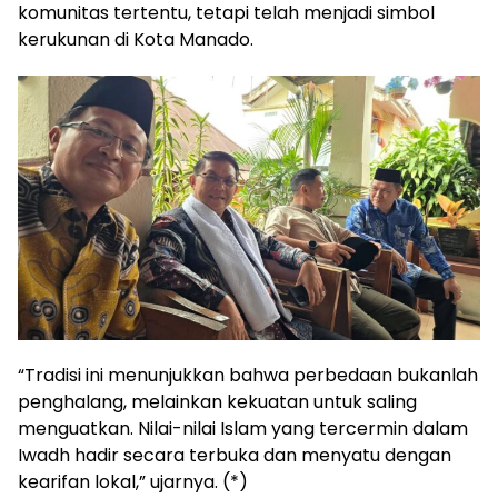
komunitas tertentu, tetapi telah menjadi simbol
kerukunan di Kota Manado.
“Tradisi ini menunjukkan bahwa perbedaan bukanlah
penghalang, melainkan kekuatan untuk saling
menguatkan. Nilai-nilai Islam yang tercermin dalam
Iwadh hadir secara terbuka dan menyatu dengan
kearifan lokal,” ujarnya. (*)