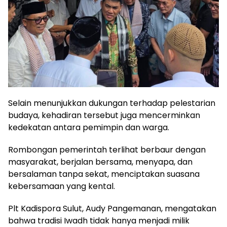
Selain menunjukkan dukungan terhadap pelestarian
budaya, kehadiran tersebut juga mencerminkan
kedekatan antara pemimpin dan warga.
Rombongan pemerintah terlihat berbaur dengan
masyarakat, berjalan bersama, menyapa, dan
bersalaman tanpa sekat, menciptakan suasana
kebersamaan yang kental.
Plt Kadispora Sulut, Audy Pangemanan, mengatakan
bahwa tradisi Iwadh tidak hanya menjadi milik