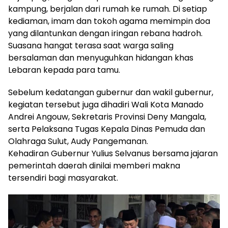
kampung, berjalan dari rumah ke rumah. Di setiap
kediaman, imam dan tokoh agama memimpin doa
yang dilantunkan dengan iringan rebana hadroh.
Suasana hangat terasa saat warga saling
bersalaman dan menyuguhkan hidangan khas
Lebaran kepada para tamu.
Sebelum kedatangan gubernur dan wakil gubernur,
kegiatan tersebut juga dihadiri Wali Kota Manado
Andrei Angouw, Sekretaris Provinsi Deny Mangala,
serta Pelaksana Tugas Kepala Dinas Pemuda dan
Olahraga Sulut, Audy Pangemanan.
Kehadiran Gubernur Yulius Selvanus bersama jajaran
pemerintah daerah dinilai memberi makna
tersendiri bagi masyarakat.