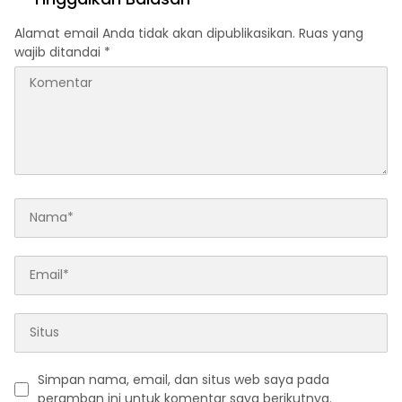
Alamat email Anda tidak akan dipublikasikan.
Ruas yang
wajib ditandai
*
Simpan nama, email, dan situs web saya pada
peramban ini untuk komentar saya berikutnya.