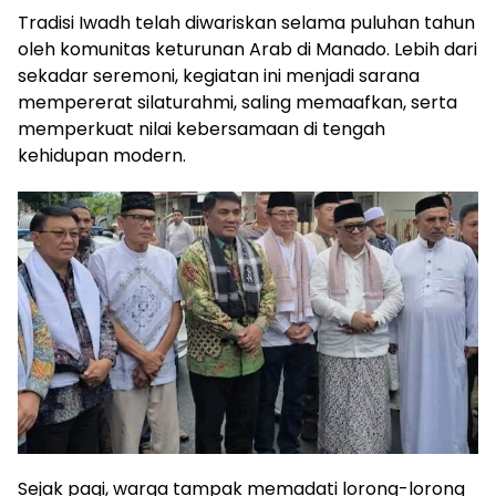
Tradisi Iwadh telah diwariskan selama puluhan tahun
oleh komunitas keturunan Arab di Manado. Lebih dari
sekadar seremoni, kegiatan ini menjadi sarana
mempererat silaturahmi, saling memaafkan, serta
memperkuat nilai kebersamaan di tengah
kehidupan modern.
Sejak pagi, warga tampak memadati lorong-lorong