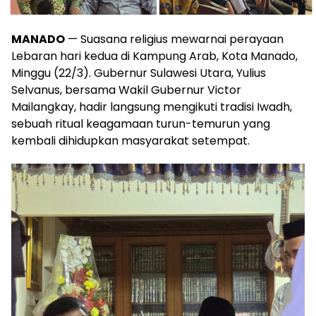
MANADO
— Suasana religius mewarnai perayaan
Lebaran hari kedua di Kampung Arab, Kota Manado,
Minggu (22/3). Gubernur Sulawesi Utara, Yulius
Selvanus, bersama Wakil Gubernur Victor
Mailangkay, hadir langsung mengikuti tradisi Iwadh,
sebuah ritual keagamaan turun-temurun yang
kembali dihidupkan masyarakat setempat.