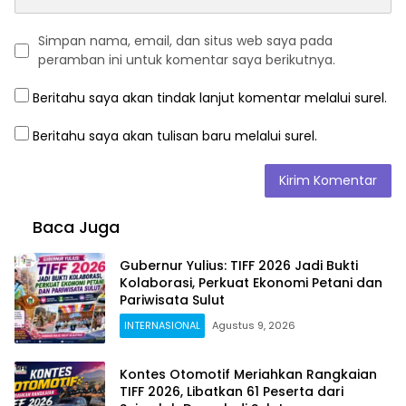
Simpan nama, email, dan situs web saya pada
peramban ini untuk komentar saya berikutnya.
Beritahu saya akan tindak lanjut komentar melalui surel.
Beritahu saya akan tulisan baru melalui surel.
Baca Juga
Gubernur Yulius: TIFF 2026 Jadi Bukti
Kolaborasi, Perkuat Ekonomi Petani dan
Pariwisata Sulut
INTERNASIONAL
Agustus 9, 2026
Kontes Otomotif Meriahkan Rangkaian
TIFF 2026, Libatkan 61 Peserta dari