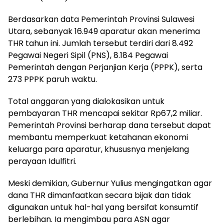
Berdasarkan data Pemerintah Provinsi Sulawesi
Utara, sebanyak 16.949 aparatur akan menerima
THR tahun ini. Jumlah tersebut terdiri dari 8.492
Pegawai Negeri Sipil (PNS), 8.184 Pegawai
Pemerintah dengan Perjanjian Kerja (PPPK), serta
273 PPPK paruh waktu.
Total anggaran yang dialokasikan untuk
pembayaran THR mencapai sekitar Rp67,2 miliar.
Pemerintah Provinsi berharap dana tersebut dapat
membantu memperkuat ketahanan ekonomi
keluarga para aparatur, khususnya menjelang
perayaan Idulfitri.
Meski demikian, Gubernur Yulius mengingatkan agar
dana THR dimanfaatkan secara bijak dan tidak
digunakan untuk hal-hal yang bersifat konsumtif
berlebihan. Ia mengimbau para ASN agar