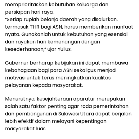
memprioritaskan kebutuhan keluarga dan
persiapan hari raya.
“Setiap rupiah belanja daerah yang disalurkan,
termasuk THR bagi ASN, harus memberikan manfaat
nyata. Gunakanlah untuk kebutuhan yang esensial
dan rayakan hari kemenangan dengan
kesederhanaan,” ujar Yulius.
Gubernur berharap kebijakan ini dapat membawa
kebahagiaan bagi para ASN sekaligus menjadi
motivasi untuk terus meningkatkan kualitas
pelayanan kepada masyarakat.
Menurutnya, kesejahteraan aparatur merupakan
salah satu faktor penting agar roda pemerintahan
dan pembangunan di Sulawesi Utara dapat berjalan
lebih efektif dalam melayani kepentingan
masyarakat luas.