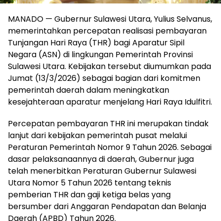
MANADO — Gubernur Sulawesi Utara, Yulius Selvanus,
memerintahkan percepatan realisasi pembayaran
Tunjangan Hari Raya (THR) bagi Aparatur Sipil
Negara (ASN) di lingkungan Pemerintah Provinsi
Sulawesi Utara. Kebijakan tersebut diumumkan pada
Jumat (13/3/2026) sebagai bagian dari komitmen
pemerintah daerah dalam meningkatkan
kesejahteraan aparatur menjelang Hari Raya Idulfitri.
Percepatan pembayaran THR ini merupakan tindak
lanjut dari kebijakan pemerintah pusat melalui
Peraturan Pemerintah Nomor 9 Tahun 2026. Sebagai
dasar pelaksanaannya di daerah, Gubernur juga
telah menerbitkan Peraturan Gubernur Sulawesi
Utara Nomor 5 Tahun 2026 tentang teknis
pemberian THR dan gaji ketiga belas yang
bersumber dari Anggaran Pendapatan dan Belanja
Daerah (APBD) Tahun 2026.