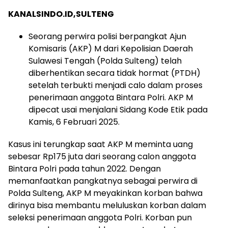
KANALSINDO.ID,SULTENG
Seorang perwira polisi berpangkat Ajun
Komisaris (AKP) M dari Kepolisian Daerah
Sulawesi Tengah (Polda Sulteng) telah
diberhentikan secara tidak hormat (PTDH)
setelah terbukti menjadi calo dalam proses
penerimaan anggota Bintara Polri. AKP M
dipecat usai menjalani Sidang Kode Etik pada
Kamis, 6 Februari 2025.
Kasus ini terungkap saat AKP M meminta uang
sebesar Rp175 juta dari seorang calon anggota
Bintara Polri pada tahun 2022. Dengan
memanfaatkan pangkatnya sebagai perwira di
Polda Sulteng, AKP M meyakinkan korban bahwa
dirinya bisa membantu meluluskan korban dalam
seleksi penerimaan anggota Polri. Korban pun