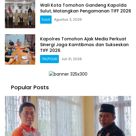
Wali Kota Tomohon Gandeng Kapolda
Sulut, Matangkan Pengamanan TIFF 2026
Sulut
Agustus 3, 2026
Kapolres Tomohon Ajak Media Perkuat
Sinergi Jaga Kamtibmas dan Sukseskan
TIFF 2026
TNI/POLRI
Juli 31, 2026
Popular Posts