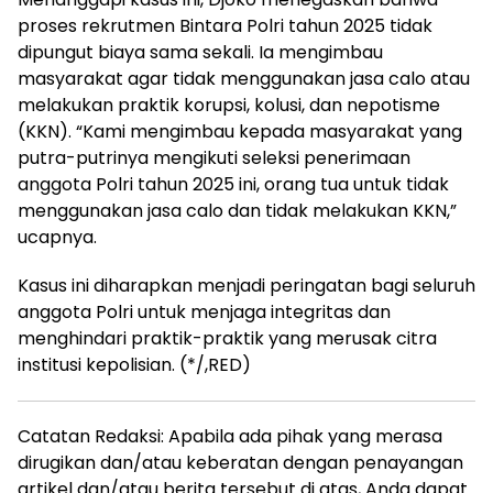
proses rekrutmen Bintara Polri tahun 2025 tidak
dipungut biaya sama sekali. Ia mengimbau
masyarakat agar tidak menggunakan jasa calo atau
melakukan praktik korupsi, kolusi, dan nepotisme
(KKN). “Kami mengimbau kepada masyarakat yang
putra-putrinya mengikuti seleksi penerimaan
anggota Polri tahun 2025 ini, orang tua untuk tidak
menggunakan jasa calo dan tidak melakukan KKN,”
ucapnya.
Kasus ini diharapkan menjadi peringatan bagi seluruh
anggota Polri untuk menjaga integritas dan
menghindari praktik-praktik yang merusak citra
institusi kepolisian. (*/,RED)
Catatan Redaksi: Apabila ada pihak yang merasa
dirugikan dan/atau keberatan dengan penayangan
artikel dan/atau berita tersebut di atas, Anda dapat