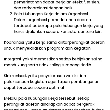
pemerintahan dapat berjalan efektif, efisien,
dan terkoordinasi dengan baik.
Pola Hubungan Kerja dalam Organisasi
Dalam organisasi pemerintahan daerah
terdapat beberapa pola hubungan kerja yang
harus dijalankan secara konsisten, antara lain:
Koordinasi, yaitu kerja sama antarperangkat daerah
untuk menyelaraskan program dan kegiatan.
Integrasi, yakni memastikan setiap kebijakan saling
mendukung serta tidak saling tumpang tindih.
Sinkronisasi, yaitu penyelarasan waktu dan
pelaksanaan kegiatan agar tujuan pembangunan
dapat tercapai secara optimal.
Melalui pola hubungan kerja tersebut, setiap
perangkat daerah diharapkan dapat bergerak