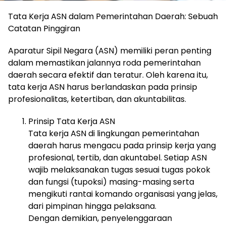
Tata Kerja ASN dalam Pemerintahan Daerah: Sebuah
Catatan Pinggiran
Aparatur Sipil Negara (ASN) memiliki peran penting
dalam memastikan jalannya roda pemerintahan
daerah secara efektif dan teratur. Oleh karena itu,
tata kerja ASN harus berlandaskan pada prinsip
profesionalitas, ketertiban, dan akuntabilitas.
Prinsip Tata Kerja ASN
Tata kerja ASN di lingkungan pemerintahan
daerah harus mengacu pada prinsip kerja yang
profesional, tertib, dan akuntabel. Setiap ASN
wajib melaksanakan tugas sesuai tugas pokok
dan fungsi (tupoksi) masing-masing serta
mengikuti rantai komando organisasi yang jelas,
dari pimpinan hingga pelaksana.
Dengan demikian, penyelenggaraan