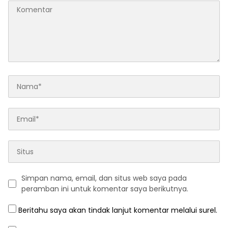
Simpan nama, email, dan situs web saya pada
peramban ini untuk komentar saya berikutnya.
Beritahu saya akan tindak lanjut komentar melalui surel.