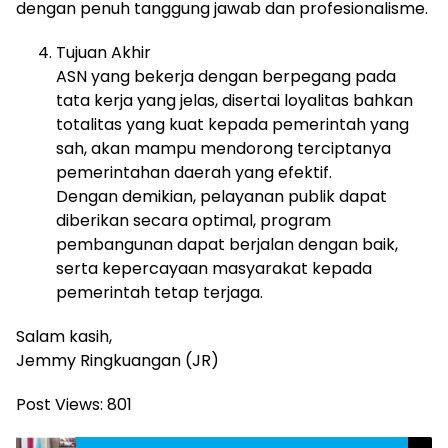
dengan penuh tanggung jawab dan profesionalisme.
Tujuan Akhir
ASN yang bekerja dengan berpegang pada
tata kerja yang jelas, disertai loyalitas bahkan
totalitas yang kuat kepada pemerintah yang
sah, akan mampu mendorong terciptanya
pemerintahan daerah yang efektif.
Dengan demikian, pelayanan publik dapat
diberikan secara optimal, program
pembangunan dapat berjalan dengan baik,
serta kepercayaan masyarakat kepada
pemerintah tetap terjaga.
Salam kasih,
Jemmy Ringkuangan (JR)
Post Views:
801