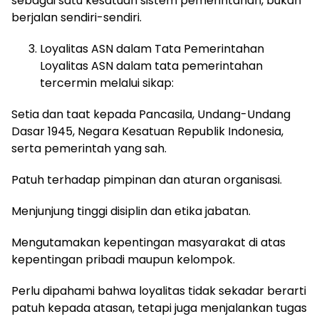
sebagai satu kesatuan sistem pemerintahan, bukan
berjalan sendiri-sendiri.
Loyalitas ASN dalam Tata Pemerintahan
Loyalitas ASN dalam tata pemerintahan
tercermin melalui sikap:
Setia dan taat kepada Pancasila, Undang-Undang
Dasar 1945, Negara Kesatuan Republik Indonesia,
serta pemerintah yang sah.
Patuh terhadap pimpinan dan aturan organisasi.
Menjunjung tinggi disiplin dan etika jabatan.
Mengutamakan kepentingan masyarakat di atas
kepentingan pribadi maupun kelompok.
Perlu dipahami bahwa loyalitas tidak sekadar berarti
patuh kepada atasan, tetapi juga menjalankan tugas