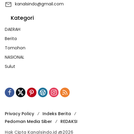
kanalsindo@gmail.com
Kategori
DAERAH
Berita
Tomohon
NASIONAL
Sulut
Privacy Policy
Indeks Berita
Pedoman Media Siber
REDAKSI
Hak Cipta Kanalsindo.id @2026