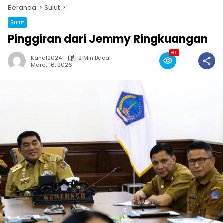
Beranda
Sulut
Sulut
Pinggiran dari Jemmy Ringkuangan
801
Kanal2024
2 Min Baca
Maret 16, 2026