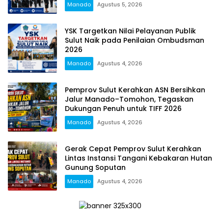
Manado
Agustus 5, 2026
YSK Targetkan Nilai Pelayanan Publik
Sulut Naik pada Penilaian Ombudsman
2026
Manado
Agustus 4, 2026
Pemprov Sulut Kerahkan ASN Bersihkan
Jalur Manado–Tomohon, Tegaskan
Dukungan Penuh untuk TIFF 2026
Manado
Agustus 4, 2026
Gerak Cepat Pemprov Sulut Kerahkan
Lintas Instansi Tangani Kebakaran Hutan
Gunung Soputan
Manado
Agustus 4, 2026