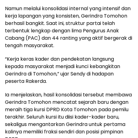
Namun melalui konsolidasi internal yang intensif dan
kerja lapangan yang konsisten, Gerindra Tomohon
berhasil bangkit. Saat ini, struktur partai telah
terbentuk lengkap dengan lima Pengurus Anak
Cabang (PAC) dan 44 ranting yang aktif bergerak di
tengah masyarakat.
“Kerja keras kader dan pendekatan langsung
kepada masyarakat menjadi kunci kebangkitan
Gerindra di Tomohon,” ujar Sendy di hadapan
peserta Rakerda.
Ia menjelaskan, hasil konsolidasi tersebut membawa
Gerindra Tomohon mencatat sejarah baru dengan
meraih tiga kursi DPRD Kota Tomohon pada pemilu
terakhir. Seluruh kursi itu diisi kader-kader baru,
sekaligus mengantarkan Gerindra untuk pertama
kalinya memiliki fraksi sendiri dan posisi pimpinan