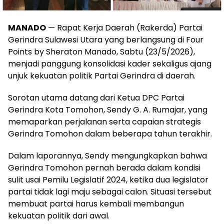
MANADO
— Rapat Kerja Daerah (Rakerda) Partai
Gerindra Sulawesi Utara yang berlangsung di Four
Points by Sheraton Manado, Sabtu (23/5/2026),
menjadi panggung konsolidasi kader sekaligus ajang
unjuk kekuatan politik Partai Gerindra di daerah.
Sorotan utama datang dari Ketua DPC Partai
Gerindra Kota Tomohon, Sendy G. A. Rumajar, yang
memaparkan perjalanan serta capaian strategis
Gerindra Tomohon dalam beberapa tahun terakhir.
Dalam laporannya, Sendy mengungkapkan bahwa
Gerindra Tomohon pernah berada dalam kondisi
sulit usai Pemilu Legislatif 2024, ketika dua legislator
partai tidak lagi maju sebagai calon. Situasi tersebut
membuat partai harus kembali membangun
kekuatan politik dari awal.