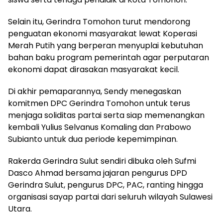
Selain itu, Gerindra Tomohon turut mendorong
penguatan ekonomi masyarakat lewat Koperasi
Merah Putih yang berperan menyuplai kebutuhan
bahan baku program pemerintah agar perputaran
ekonomi dapat dirasakan masyarakat kecil.
Di akhir pemaparannya, Sendy menegaskan
komitmen DPC Gerindra Tomohon untuk terus
menjaga soliditas partai serta siap memenangkan
kembali Yulius Selvanus Komaling dan Prabowo
Subianto untuk dua periode kepemimpinan.
Rakerda Gerindra Sulut sendiri dibuka oleh Sufmi
Dasco Ahmad bersama jajaran pengurus DPD
Gerindra Sulut, pengurus DPC, PAC, ranting hingga
organisasi sayap partai dari seluruh wilayah Sulawesi
Utara.