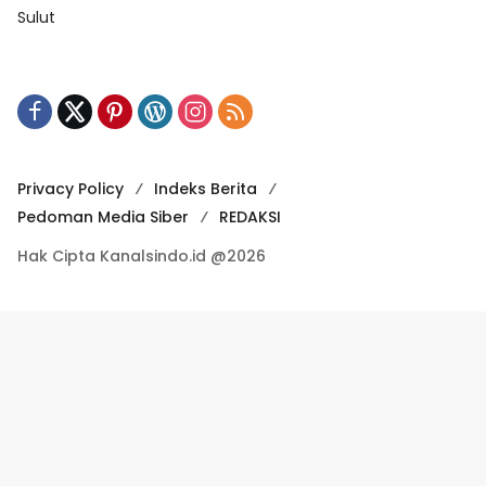
Sulut
Privacy Policy
Indeks Berita
Pedoman Media Siber
REDAKSI
Hak Cipta Kanalsindo.id @2026