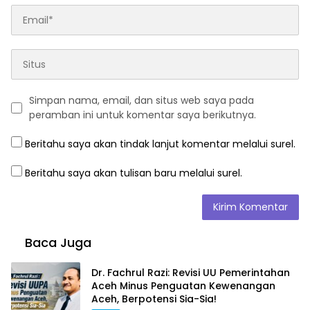
Simpan nama, email, dan situs web saya pada
peramban ini untuk komentar saya berikutnya.
Beritahu saya akan tindak lanjut komentar melalui surel.
Beritahu saya akan tulisan baru melalui surel.
Baca Juga
Dr. Fachrul Razi: Revisi UU Pemerintahan
Aceh Minus Penguatan Kewenangan
Aceh, Berpotensi Sia-Sia!