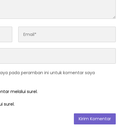
saya pada peramban ini untuk komentar saya
ntar melalui surel.
i surel.