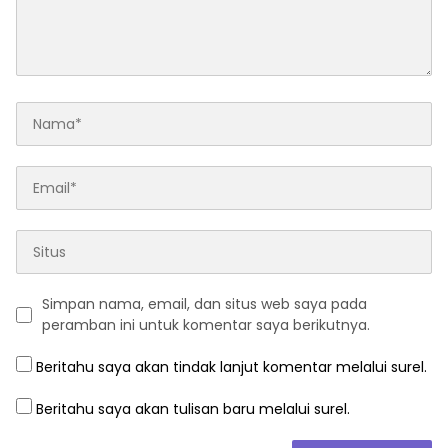
Simpan nama, email, dan situs web saya pada
peramban ini untuk komentar saya berikutnya.
Beritahu saya akan tindak lanjut komentar melalui surel.
Beritahu saya akan tulisan baru melalui surel.