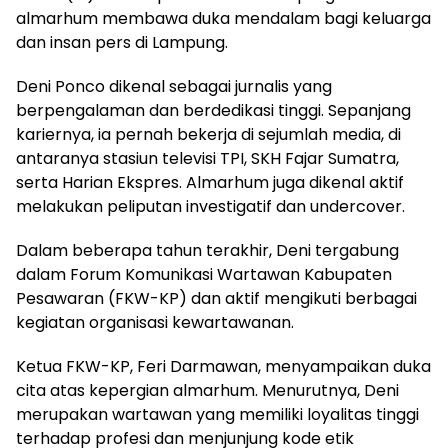
almarhum membawa duka mendalam bagi keluarga
dan insan pers di Lampung.
Deni Ponco dikenal sebagai jurnalis yang
berpengalaman dan berdedikasi tinggi. Sepanjang
kariernya, ia pernah bekerja di sejumlah media, di
antaranya stasiun televisi TPI, SKH Fajar Sumatra,
serta Harian Ekspres. Almarhum juga dikenal aktif
melakukan peliputan investigatif dan undercover.
Dalam beberapa tahun terakhir, Deni tergabung
dalam Forum Komunikasi Wartawan Kabupaten
Pesawaran (FKW-KP) dan aktif mengikuti berbagai
kegiatan organisasi kewartawanan.
Ketua FKW-KP, Feri Darmawan, menyampaikan duka
cita atas kepergian almarhum. Menurutnya, Deni
merupakan wartawan yang memiliki loyalitas tinggi
terhadap profesi dan menjunjung kode etik