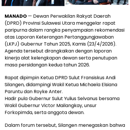
MANADO
— Dewan Perwakilan Rakyat Daerah
(DPRD) Provinsi Sulawesi Utara menggelar rapat
paripurna dalam rangka penyampaian rekomendasi
atas Laporan Keterangan Pertanggungjawaban
(LKPJ) Gubernur Tahun 2025, Kamis (23/4/2026).
Agenda tersebut dirangkaikan dengan laporan
kinerja alat kelengkapan dewan serta penutupan
masa persidangan kedua tahun 2026.
Rapat dipimpin Ketua DPRD Sulut Fransiskus Andi
Silangen, didampingi Wakil Ketua Michaela Elsiana
Paruntu dan Royke Anter.
Hadir pula Gubernur Sulut Yulius Selvanus bersama
Wakil Gubernur Victor Mailangkay, unsur
Forkopimda, serta anggota dewan.
Dalam forum tersebut, Silangen menegaskan bahwa