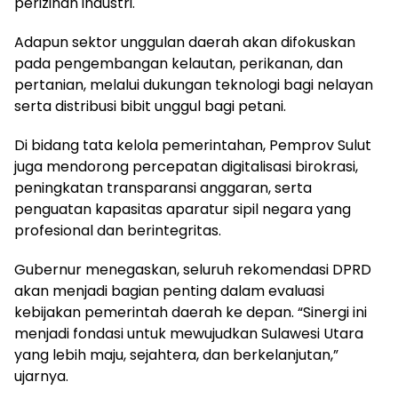
perizinan industri.
Adapun sektor unggulan daerah akan difokuskan
pada pengembangan kelautan, perikanan, dan
pertanian, melalui dukungan teknologi bagi nelayan
serta distribusi bibit unggul bagi petani.
Di bidang tata kelola pemerintahan, Pemprov Sulut
juga mendorong percepatan digitalisasi birokrasi,
peningkatan transparansi anggaran, serta
penguatan kapasitas aparatur sipil negara yang
profesional dan berintegritas.
Gubernur menegaskan, seluruh rekomendasi DPRD
akan menjadi bagian penting dalam evaluasi
kebijakan pemerintah daerah ke depan. “Sinergi ini
menjadi fondasi untuk mewujudkan Sulawesi Utara
yang lebih maju, sejahtera, dan berkelanjutan,”
ujarnya.