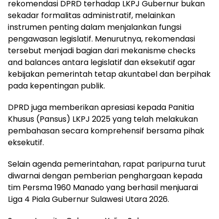
rekomendasi DPRD terhadap LKPJ Gubernur bukan
sekadar formalitas administratif, melainkan
instrumen penting dalam menjalankan fungsi
pengawasan legislatif. Menurutnya, rekomendasi
tersebut menjadi bagian dari mekanisme checks
and balances antara legislatif dan eksekutif agar
kebijakan pemerintah tetap akuntabel dan berpihak
pada kepentingan publik.
DPRD juga memberikan apresiasi kepada Panitia
Khusus (Pansus) LKPJ 2025 yang telah melakukan
pembahasan secara komprehensif bersama pihak
eksekutif.
Selain agenda pemerintahan, rapat paripurna turut
diwarnai dengan pemberian penghargaan kepada
tim Persma 1960 Manado yang berhasil menjuarai
Liga 4 Piala Gubernur Sulawesi Utara 2026.