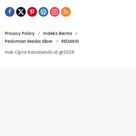
Privacy Policy
Indeks Berita
Pedoman Media Siber
REDAKSI
Hak Cipta Kanalsindo.id @2026