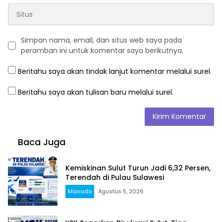
Simpan nama, email, dan situs web saya pada
peramban ini untuk komentar saya berikutnya.
Beritahu saya akan tindak lanjut komentar melalui surel.
Beritahu saya akan tulisan baru melalui surel.
Baca Juga
Kemiskinan Sulut Turun Jadi 6,32 Persen,
Terendah di Pulau Sulawesi
Manado
Agustus 5, 2026