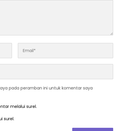
saya pada peramban ini untuk komentar saya
ntar melalui surel.
i surel.