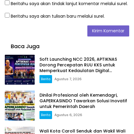
Beritahu saya akan tindak lanjut komentar melalui surel.
Beritahu saya akan tulisan baru melalui surel.
Baca Juga
Soft Launching NCC 2026, APTIKNAS
Dorong Percepatan RUU KKS untuk
Memperkuat Kedaulatan Digital
Indonesia
Berita
Agustus 7, 2026
Dinilai Profesional oleh Kemendagri,
GAPERKASINDO Tawarkan Solusi Inovatif
untuk Pemerintah Daerah
Berita
Agustus 6, 2026
Wali Kota Caroll Senduk dan Wakil Wali