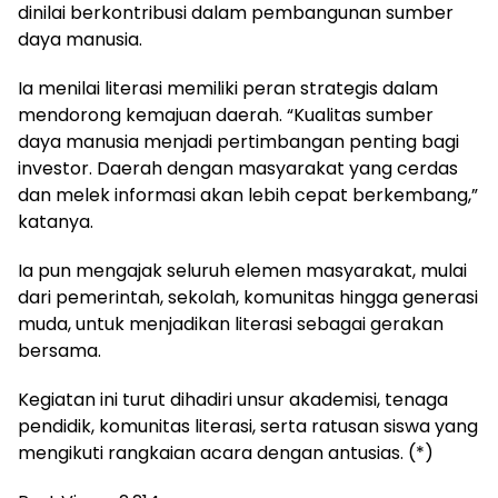
dinilai berkontribusi dalam pembangunan sumber
daya manusia.
Ia menilai literasi memiliki peran strategis dalam
mendorong kemajuan daerah. “Kualitas sumber
daya manusia menjadi pertimbangan penting bagi
investor. Daerah dengan masyarakat yang cerdas
dan melek informasi akan lebih cepat berkembang,”
katanya.
Ia pun mengajak seluruh elemen masyarakat, mulai
dari pemerintah, sekolah, komunitas hingga generasi
muda, untuk menjadikan literasi sebagai gerakan
bersama.
Kegiatan ini turut dihadiri unsur akademisi, tenaga
pendidik, komunitas literasi, serta ratusan siswa yang
mengikuti rangkaian acara dengan antusias. (*)