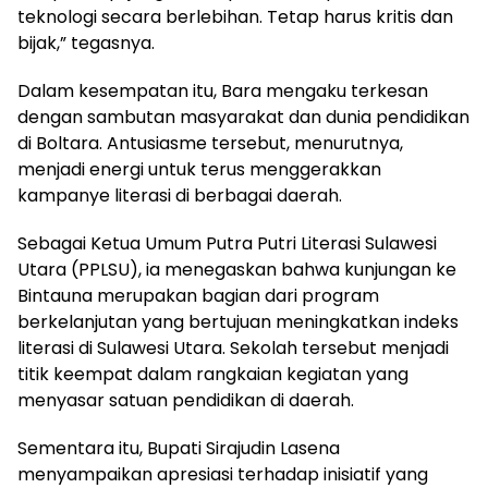
teknologi secara berlebihan. Tetap harus kritis dan
bijak,” tegasnya.
Dalam kesempatan itu, Bara mengaku terkesan
dengan sambutan masyarakat dan dunia pendidikan
di Boltara. Antusiasme tersebut, menurutnya,
menjadi energi untuk terus menggerakkan
kampanye literasi di berbagai daerah.
Sebagai Ketua Umum Putra Putri Literasi Sulawesi
Utara (PPLSU), ia menegaskan bahwa kunjungan ke
Bintauna merupakan bagian dari program
berkelanjutan yang bertujuan meningkatkan indeks
literasi di Sulawesi Utara. Sekolah tersebut menjadi
titik keempat dalam rangkaian kegiatan yang
menyasar satuan pendidikan di daerah.
Sementara itu, Bupati Sirajudin Lasena
menyampaikan apresiasi terhadap inisiatif yang