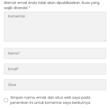
Alamat email Anda tidak akan dipublikasikan.
Ruas yang
wajib ditandai
*
Simpan nama, email, dan situs web saya pada
peramban ini untuk komentar saya berikutnya.