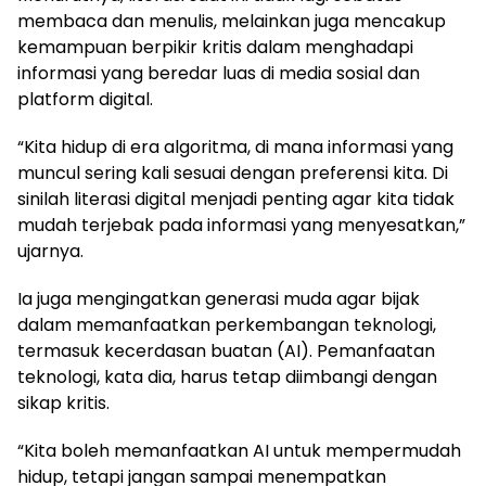
membaca dan menulis, melainkan juga mencakup
kemampuan berpikir kritis dalam menghadapi
informasi yang beredar luas di media sosial dan
platform digital.
“Kita hidup di era algoritma, di mana informasi yang
muncul sering kali sesuai dengan preferensi kita. Di
sinilah literasi digital menjadi penting agar kita tidak
mudah terjebak pada informasi yang menyesatkan,”
ujarnya.
Ia juga mengingatkan generasi muda agar bijak
dalam memanfaatkan perkembangan teknologi,
termasuk kecerdasan buatan (AI). Pemanfaatan
teknologi, kata dia, harus tetap diimbangi dengan
sikap kritis.
“Kita boleh memanfaatkan AI untuk mempermudah
hidup, tetapi jangan sampai menempatkan