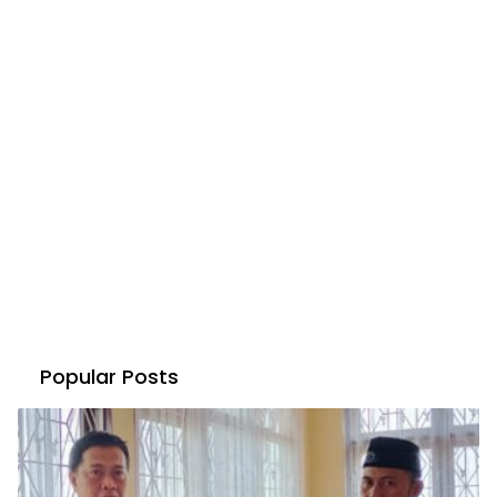
Popular Posts