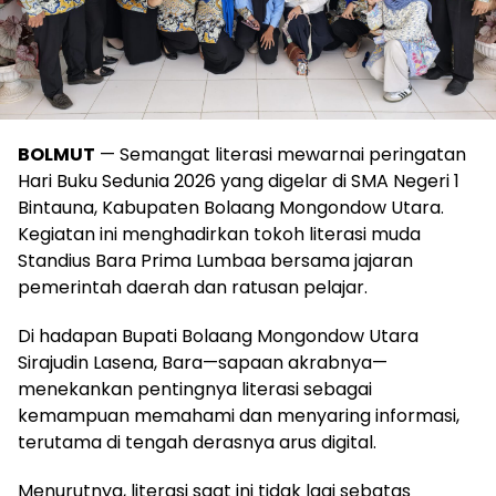
BOLMUT
— Semangat literasi mewarnai peringatan
Hari Buku Sedunia 2026 yang digelar di SMA Negeri 1
Bintauna, Kabupaten Bolaang Mongondow Utara.
Kegiatan ini menghadirkan tokoh literasi muda
Standius Bara Prima Lumbaa bersama jajaran
pemerintah daerah dan ratusan pelajar.
Di hadapan Bupati Bolaang Mongondow Utara
Sirajudin Lasena, Bara—sapaan akrabnya—
menekankan pentingnya literasi sebagai
kemampuan memahami dan menyaring informasi,
terutama di tengah derasnya arus digital.
Menurutnya, literasi saat ini tidak lagi sebatas